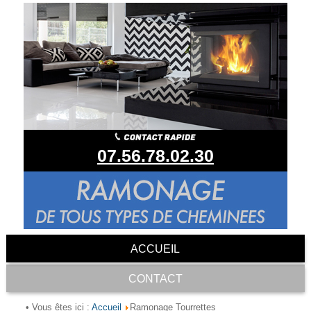
07.56.78.02.30
ACCUEIL
CONTACT
Accueil
• Vous êtes ici :
Ramonage Tourrettes