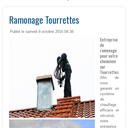
Ramonage Tourrettes
Publié le samedi 8 octobre 2016 04:38
Entreprise
de
ramonage
pour votre
cheminée
sur
Tourrettes
Afin de
vous
garantir un
système
de
chauffage
efficace et
sécurisé,
notre
entreprise