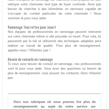
nettoyer votre cheminée tout type de foyer confondu. Ainsi pas
besoin de chercher à des kilomètres un ramoneur capable de
s'occuper du conduit particulier de votre cheminée ! Nous
sommes là pour vous aider.
Ramonage Tourrettes pour insert
Nos équipes de professionnels en ramonage peuvent intervenir
sur votre cheminée même si elle possède un insert. Pour cela, ils
passeront par le toit et utiliseront des techniques adaptées pour
réaliser un travail de qualité. Pour plus de renseignement,
appelez-nous ! N'hésitez pas !
Besoin de conseils en ramonage
Si vous avez besoin de conseil en ramonage, nos professionnels
sont là pour vous aider. Vous avez des questions ou besoin de
plus de renseignement, vous pouvez les contacter. Alors n'hésitez
pas.
Voici nos rubriques où vous pourrez lire plus de
renseignements au sujet de notre service sur