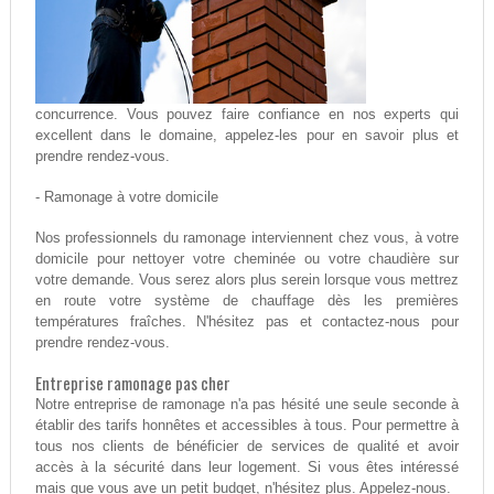
concurrence. Vous pouvez faire confiance en nos experts qui
excellent dans le domaine, appelez-les pour en savoir plus et
prendre rendez-vous.
- Ramonage à votre domicile
Nos professionnels du ramonage interviennent chez vous, à votre
domicile pour nettoyer votre cheminée ou votre chaudière sur
votre demande. Vous serez alors plus serein lorsque vous mettrez
en route votre système de chauffage dès les premières
températures fraîches. N'hésitez pas et contactez-nous pour
prendre rendez-vous.
Entreprise ramonage pas cher
Notre entreprise de ramonage n'a pas hésité une seule seconde à
établir des tarifs honnêtes et accessibles à tous. Pour permettre à
tous nos clients de bénéficier de services de qualité et avoir
accès à la sécurité dans leur logement. Si vous êtes intéressé
mais que vous ave un petit budget, n'hésitez plus. Appelez-nous.