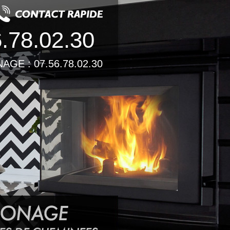
.78.02.30
GE : 07.56.78.02.30