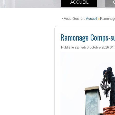
ACCUEIL
Accueil
• Vous êtes ici :
Ramonage
Ramonage Comps-su
Publié le samedi 8 octobre 2016 04: