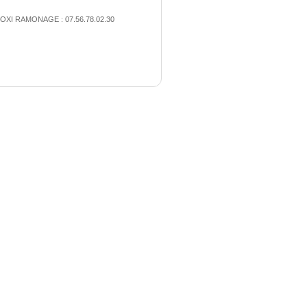
OXI RAMONAGE : 07.56.78.02.30