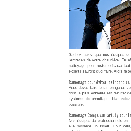
Sachez aussi que nos équipes de p
l'entretien de votre chaudière. En 
nettoyage pour rester efficace to
experts sauront quoi faire. Alors fait
Ramonage pour éviter les incendies
Vous devez faire le ramonage de vot
dont la plus évidente est d'éviter 
système de chauffage. N'attendez
possible.
Ramonage Comps-sur-artuby pour i
Nos équipes de professionnels en 
elle possède un insert. Pour cela,