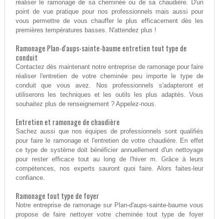
réaliser le ramonage de sa cheminée ou de sa chaudière. D'un
point de vue pratique pour nos professionnels mais aussi pour
vous permettre de vous chauffer le plus efficacement dès les
premières températures basses. N'attendez plus !
Ramonage Plan-d'aups-sainte-baume entretien tout type de
conduit
Contactez dès maintenant notre entreprise de ramonage pour faire
réaliser l'entretien de votre cheminée peu importe le type de
conduit que vous avez. Nos professionnels s'adapteront et
utiliserons les techniques et les outils les plus adaptés. Vous
souhaitez plus de renseignement ? Appelez-nous.
Entretien et ramonage de chaudière
Sachez aussi que nos équipes de professionnels sont qualifiés
pour faire le ramonage et l'entretien de votre chaudière. En effet
ce type de système doit bénéficier annuellement d'un nettoyage
pour rester efficace tout au long de l'hiver m. Grâce à leurs
compétences, nos experts sauront quoi faire. Alors faites-leur
confiance.
Ramonage tout type de foyer
Notre entreprise de ramonage sur Plan-d'aups-sainte-baume vous
propose de faire nettoyer votre cheminée tout type de foyer