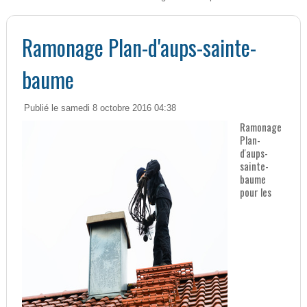
Ramonage Plan-d'aups-sainte-
baume
Publié le samedi 8 octobre 2016 04:38
Ramonage
Plan-
d'aups-
sainte-
baume
pour les