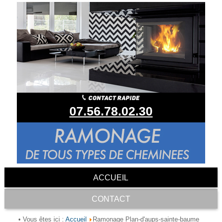
07.56.78.02.30
ACCUEIL
CONTACT
Accueil
• Vous êtes ici :
Ramonage Plan-d'aups-sainte-baume