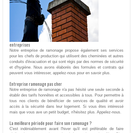
entreprises
Notre entreprise de ramonage propose également ses services
pour les chefs de production qui utilisent des cheminées et autres
conduits d'évacuation et qui sont régis par des normes de sécurité
et d'hygiène. Nous avons élaborés des formules et contrats qui
peuvent vous intéresser, appelez-nous pour en savoir plus.
Entreprise ramonage pas cher
Notre entreprise de ramonage n'a pas hésité une seule seconde à
établir des tarifs honnêtes et accessibles à tous. Pour permettre à
tous nos clients de bénéficier de services de qualité et avoir
accès à la sécurité dans leur logement. Si vous êtes intéressé
mais que vous ave un petit budget, n'hésitez plus. Appelez-nous.
La meilleure période pour faire son ramonage ?
C'est indéniablement avant l'hiver qu'il est préférable de faire