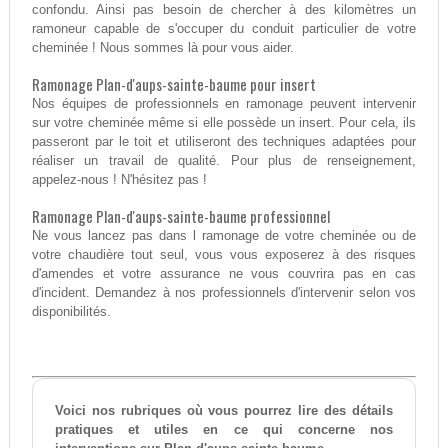
confondu. Ainsi pas besoin de chercher à des kilomètres un
ramoneur capable de s'occuper du conduit particulier de votre
cheminée ! Nous sommes là pour vous aider.
Ramonage Plan-d'aups-sainte-baume pour insert
Nos équipes de professionnels en ramonage peuvent intervenir
sur votre cheminée même si elle possède un insert. Pour cela, ils
passeront par le toit et utiliseront des techniques adaptées pour
réaliser un travail de qualité. Pour plus de renseignement,
appelez-nous ! N'hésitez pas !
Ramonage Plan-d'aups-sainte-baume professionnel
Ne vous lancez pas dans l ramonage de votre cheminée ou de
votre chaudière tout seul, vous vous exposerez à des risques
d'amendes et votre assurance ne vous couvrira pas en cas
d'incident. Demandez à nos professionnels d'intervenir selon vos
disponibilités.
Voici nos rubriques où vous pourrez lire des détails
pratiques et utiles en ce qui concerne nos