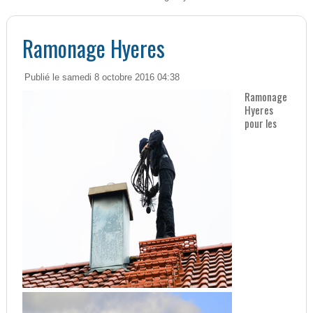
Ramonage Hyeres
Publié le samedi 8 octobre 2016 04:38
Ramonage
Hyeres
pour les