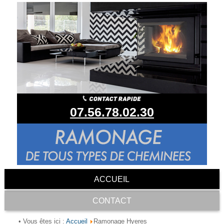
07.56.78.02.30
ACCUEIL
CONTACT
Accueil
• Vous êtes ici :
Ramonage Hyeres