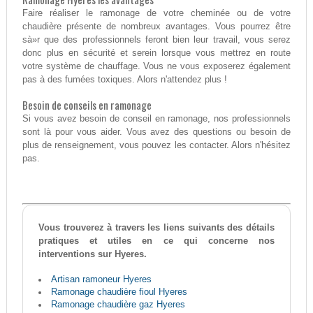
Faire réaliser le ramonage de votre cheminée ou de votre
chaudière présente de nombreux avantages. Vous pourrez être
sà»r que des professionnels feront bien leur travail, vous serez
donc plus en sécurité et serein lorsque vous mettrez en route
votre système de chauffage. Vous ne vous exposerez également
pas à des fumées toxiques. Alors n'attendez plus !
Besoin de conseils en ramonage
Si vous avez besoin de conseil en ramonage, nos professionnels
sont là pour vous aider. Vous avez des questions ou besoin de
plus de renseignement, vous pouvez les contacter. Alors n'hésitez
pas.
Vous trouverez à travers les liens suivants des détails
pratiques et utiles en ce qui concerne nos
interventions sur Hyeres.
Artisan ramoneur Hyeres
Ramonage chaudière fioul Hyeres
Ramonage chaudière gaz Hyeres