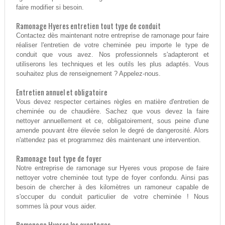
faire modifier si besoin.
Ramonage Hyeres entretien tout type de conduit
Contactez dès maintenant notre entreprise de ramonage pour faire
réaliser l'entretien de votre cheminée peu importe le type de
conduit que vous avez. Nos professionnels s'adapteront et
utiliserons les techniques et les outils les plus adaptés. Vous
souhaitez plus de renseignement ? Appelez-nous.
Entretien annuel et obligatoire
Vous devez respecter certaines règles en matière d'entretien de
cheminée ou de chaudière. Sachez que vous devez la faire
nettoyer annuellement et ce, obligatoirement, sous peine d'une
amende pouvant être élevée selon le degré de dangerosité. Alors
n'attendez pas et programmez dès maintenant une intervention.
Ramonage tout type de foyer
Notre entreprise de ramonage sur Hyeres vous propose de faire
nettoyer votre cheminée tout type de foyer confondu. Ainsi pas
besoin de chercher à des kilomètres un ramoneur capable de
s'occuper du conduit particulier de votre cheminée ! Nous
sommes là pour vous aider.
Ramonage Hyeres les avantages